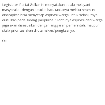
Legislator Partai Golkar ini menyatakan selalu melayani
masyarakat dengan setulus hati. Makanya melalui reses ini
diharapkan bisa menyerap aspirasi warga untuk selanjutnya
diusulkan pada sidang paripurna. “Tentunya aspirasi dari warga
juga akan disesuaikan dengan anggaran pemerintah, maupun
skala prioritas akan di utamakan,”pungkasnya.
Ois