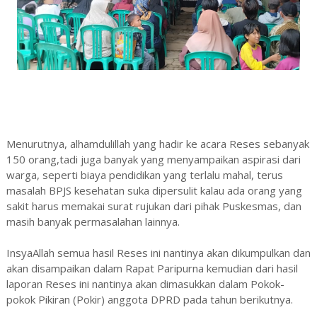
Menurutnya, alhamdulillah yang hadir ke acara Reses sebanyak
150 orang,tadi juga banyak yang menyampaikan aspirasi dari
warga, seperti biaya pendidikan yang terlalu mahal, terus
masalah BPJS kesehatan suka dipersulit kalau ada orang yang
sakit harus memakai surat rujukan dari pihak Puskesmas, dan
masih banyak permasalahan lainnya.
InsyaAllah semua hasil Reses ini nantinya akan dikumpulkan dan
akan disampaikan dalam Rapat Paripurna kemudian dari hasil
laporan Reses ini nantinya akan dimasukkan dalam Pokok-
pokok Pikiran (Pokir) anggota DPRD pada tahun berikutnya.