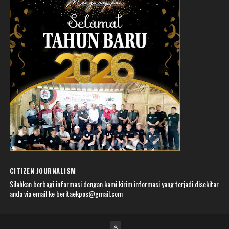
CITIZEN JOURNALISM
Silahkan berbagi informasi dengan kami kirim informasi yang terjadi disekitar
anda via email ke beritaekpos@gmail.com