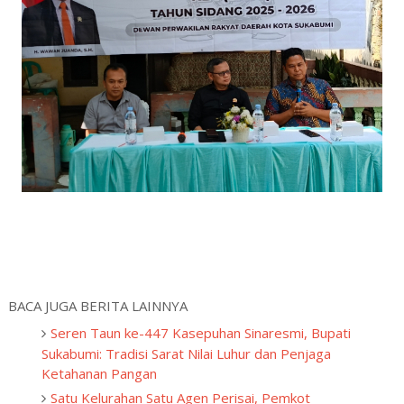
BACA JUGA BERITA LAINNYA
Seren Taun ke-447 Kasepuhan Sinaresmi, Bupati
Sukabumi: Tradisi Sarat Nilai Luhur dan Penjaga
Ketahanan Pangan
Satu Kelurahan Satu Agen Perisai, Pemkot