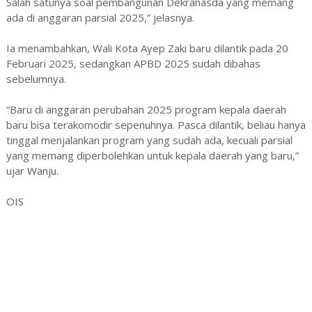
Salah satunya soal pembangunan Dekranasda yang memang
ada di anggaran parsial 2025,” jelasnya.
‎Ia menambahkan, Wali Kota Ayep Zaki baru dilantik pada 20
Februari 2025, sedangkan APBD 2025 sudah dibahas
sebelumnya.
‎“Baru di anggaran perubahan 2025 program kepala daerah
baru bisa terakomodir sepenuhnya. Pasca dilantik, beliau hanya
tinggal menjalankan program yang sudah ada, kecuali parsial
yang memang diperbolehkan untuk kepala daerah yang baru,”
ujar Wanju.
OIS