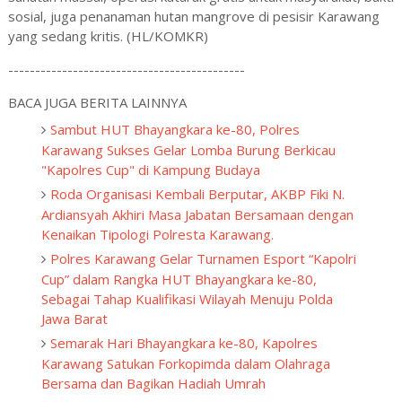
sosial, juga penanaman hutan mangrove di pesisir Karawang
yang sedang kritis. (HL/KOMKR)
--------------------------------------------
BACA JUGA BERITA LAINNYA
Sambut HUT Bhayangkara ke-80, Polres
Karawang Sukses Gelar Lomba Burung Berkicau
"Kapolres Cup" di Kampung Budaya
Roda Organisasi Kembali Berputar, AKBP Fiki N.
Ardiansyah Akhiri Masa Jabatan Bersamaan dengan
Kenaikan Tipologi Polresta Karawang.
Polres Karawang Gelar Turnamen Esport “Kapolri
Cup” dalam Rangka HUT Bhayangkara ke-80,
Sebagai Tahap Kualifikasi Wilayah Menuju Polda
Jawa Barat
Semarak Hari Bhayangkara ke-80, Kapolres
Karawang Satukan Forkopimda dalam Olahraga
Bersama dan Bagikan Hadiah Umrah