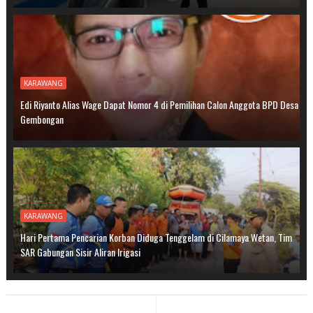
KARAWANG
Edi Riyanto Alias Wage Dapat Nomor 4 di Pemilihan Calon Anggota BPD Desa
Gembongan
KARAWANG
Hari Pertama Pencarian Korban Diduga Tenggelam di Cilamaya Wetan, Tim
SAR Gabungan Sisir Aliran Irigasi