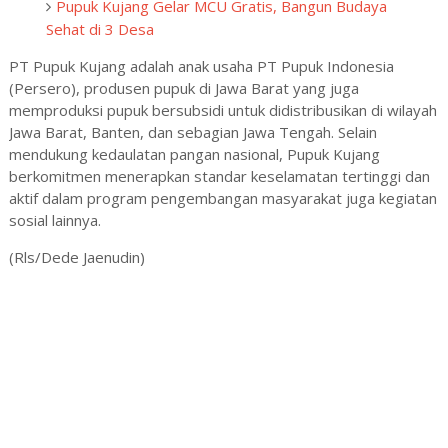
Pupuk Kujang Gelar MCU Gratis, Bangun Budaya
Sehat di 3 Desa
PT Pupuk Kujang adalah anak usaha PT Pupuk Indonesia
(Persero), produsen pupuk di Jawa Barat yang juga
memproduksi pupuk bersubsidi untuk didistribusikan di wilayah
Jawa Barat, Banten, dan sebagian Jawa Tengah. Selain
mendukung kedaulatan pangan nasional, Pupuk Kujang
berkomitmen menerapkan standar keselamatan tertinggi dan
aktif dalam program pengembangan masyarakat juga kegiatan
sosial lainnya.
(Rls/Dede Jaenudin)