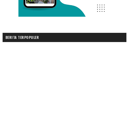
BERITA TERPOPULER