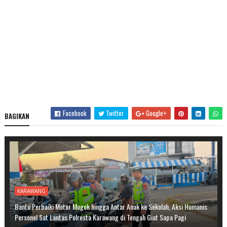
Facebook
Twitter
Google+
BAGIKAN
KARAWANG
Bantu Perbaiki Motor Mogok hingga Antar Anak ke Sekolah, Aksi Humanis
Personel Sat Lantas Polresta Karawang di Tengah Giat Sapa Pagi