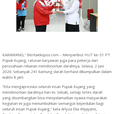
KARAWANG," Beritaekspos.com – Menyambut HUT ke-51 PT
Pupuk Kujang, ratusan karyawan juga para pekerja dari
perusahaan rekanan mendonorkan darahnya, Selasa, 2 Juni
2026. Sebanyak 241 kantung darah berhasil dikumpulkan dalam
waktu 8 jam.
“Kita mengapresiasi seluruh insan Pupuk Kujang yang
mendonorkan darahnya hari ini. Sebab, setiap tetes darah
yang disumbangkan bisa menyelamatkan nyawa masyarakat.
Kegiatan ini juga menumbuhkan semangat kepedulian bagi
seluruh insan Pupuk Kujang,” kata Arlyza Eka Wijayanti,