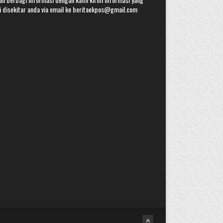
i disekitar anda via email ke beritaekpos@gmail.com