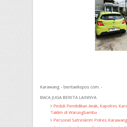
Karawang - beritaekspos com. -
BACA JUGA BERITA LAINNYA
Peduli Pendidikan Anak, Kapolres K
Taklim di Warungbambu
Personel Satreskrim Polres Karawang