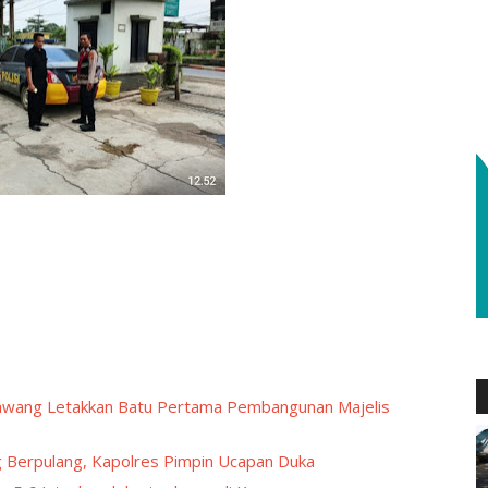
arawang Letakkan Batu Pertama Pembangunan Majelis
 Berpulang, Kapolres Pimpin Ucapan Duka