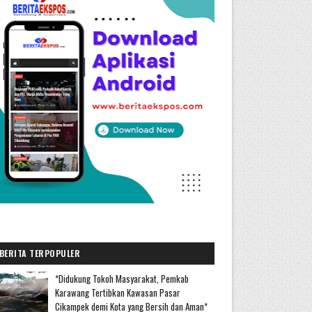
BERITA TERPOPULER
*Didukung Tokoh Masyarakat, Pemkab
Karawang Tertibkan Kawasan Pasar
Cikampek demi Kota yang Bersih dan Aman*