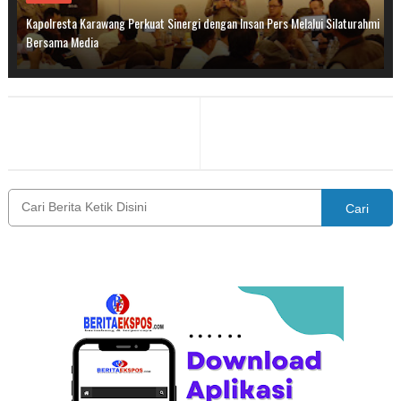
Kapolresta Karawang Perkuat Sinergi dengan Insan Pers Melalui Silaturahmi
Bersama Media
Cari