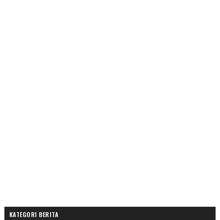
KATEGORI BERITA