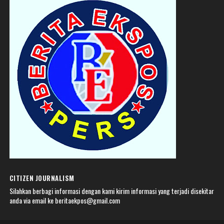
CITIZEN JOURNALISM
Silahkan berbagi informasi dengan kami kirim informasi yang terjadi disekitar
anda via email ke beritaekpos@gmail.com