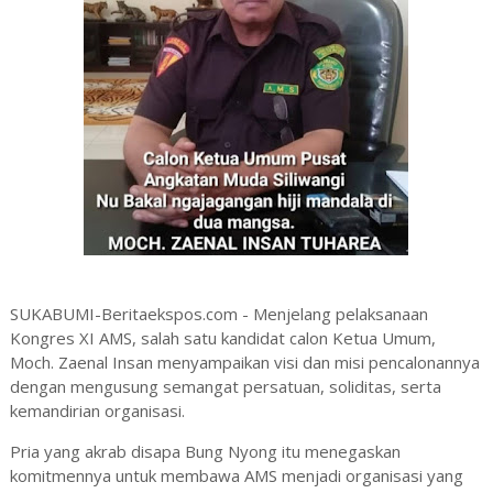
SUKABUMI-Beritaekspos.com - Menjelang pelaksanaan
Kongres XI AMS, salah satu kandidat calon Ketua Umum,
Moch. Zaenal Insan menyampaikan visi dan misi pencalonannya
dengan mengusung semangat persatuan, soliditas, serta
kemandirian organisasi.
Pria yang akrab disapa Bung Nyong itu menegaskan
komitmennya untuk membawa AMS menjadi organisasi yang