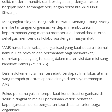
solid, modern, mandiri, dan berdaya saing dengan tetap
berpijak pada semangat perjuangan serta nilai-nilai luhur
Siliwangi.
Mengangkat slogan “Bergerak, Bersatu, Menang”, Bung Nyong
menilai tantangan organisasi ke depan membutuhkan
kepemimpinan yang mampu memperkuat konsolidasi internal
sekaligus memperluas kolaborasi dengan masyarakat.
“AMS harus hadir sebagai organisasi yang kuat secara internal,
namun juga relevan dan bermanfaat bagi masyarakat,”
demikian pesan yang tertuang dalam materi visi dan misi sang
kandidat Kamis (7/5/2026).
Dalam dokumen visi-misi tersebut, terdapat lima fokus utama
yang menjadi prioritas apabila dirinya dipercaya memimpin
AMS.
Fokus pertama yakni memperkuat konsolidasi organisasi di
seluruh tingkatan melalui pembinaan kader, penataan
kepengurusan, serta penguatan koordinasi antarlembaga
organisasi.