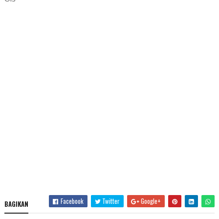
Facebook
Twitter
Google+
BAGIKAN