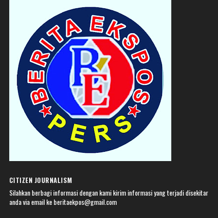
CITIZEN JOURNALISM
Silahkan berbagi informasi dengan kami kirim informasi yang terjadi disekitar
anda via email ke beritaekpos@gmail.com