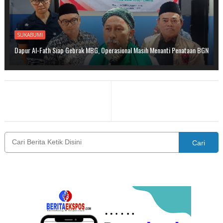
SUKABUMI
Dapur Al-Fath Siap Gebrak MBG, Operasional Masih Menanti Penataan BGN
Cari