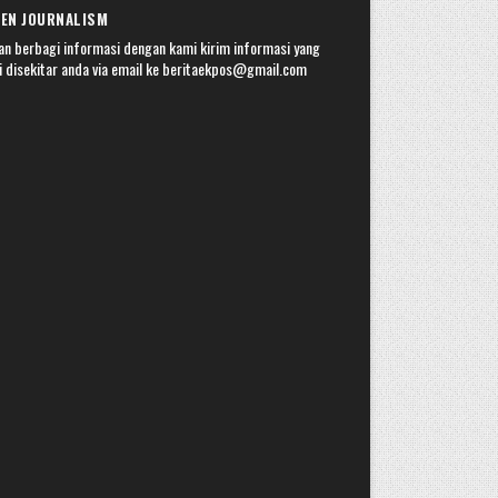
ZEN JOURNALISM
an berbagi informasi dengan kami kirim informasi yang
i disekitar anda via email ke beritaekpos@gmail.com