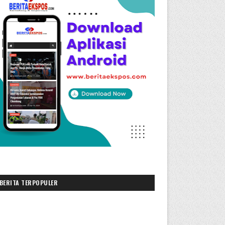
BERITA TERPOPULER