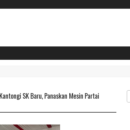
antongi SK Baru, Panaskan Mesin Partai