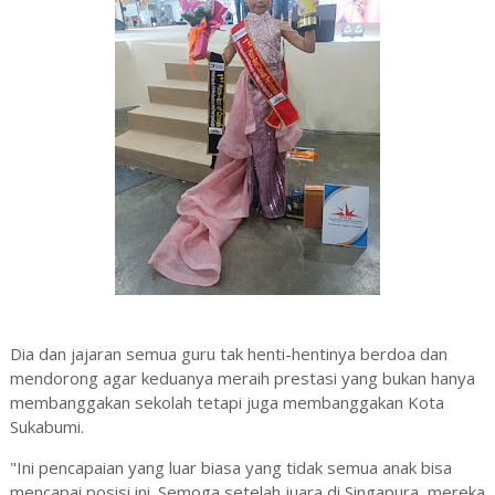
Dia dan jajaran semua guru tak henti-hentinya berdoa dan
mendorong agar keduanya meraih prestasi yang bukan hanya
membanggakan sekolah tetapi juga membanggakan Kota
Sukabumi.
"Ini pencapaian yang luar biasa yang tidak semua anak bisa
mencapai posisi ini. Semoga setelah juara di Singapura, mereka