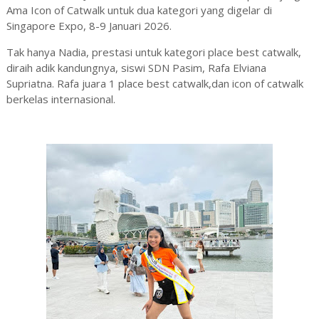
Ama Icon of Catwalk untuk dua kategori yang digelar di
Singapore Expo, 8-9 Januari 2026.
‎Tak hanya Nadia, prestasi untuk kategori place best catwalk,
diraih adik kandungnya, siswi SDN Pasim, Rafa Elviana
Supriatna. Rafa juara 1 place best catwalk,dan icon of catwalk
berkelas internasional.