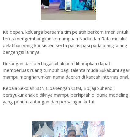
Ke depan, keluarga bersama tim pelatih berkomitmen untuk
terus mengembangkan kemampuan Nadia dan Rafa melalui
pelatihan yang konsisten serta partisipasi pada ajang-ajang
bergengsi lainnya.
‎‎Dukungan dari berbagai pihak pun diharapkan dapat
memperluas ruang tumbuh bagi talenta muda Sukabumi agar
mampu mengharumkan nama daerah di kancah internasional.
Kepala Sekolah SDN Cipanengah CBM, Bp.Jaji Suhendi,
bersyukur anak didiknya mampu berkiprah di dunia modeling
yang penuh tantangan dan persaingan ketat.