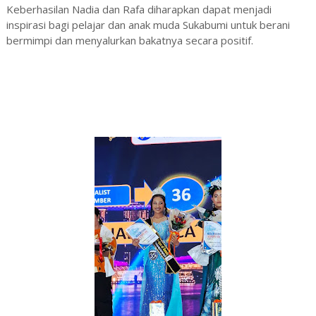
‎‎Keberhasilan Nadia dan Rafa diharapkan dapat menjadi
inspirasi bagi pelajar dan anak muda Sukabumi untuk berani
bermimpi dan menyalurkan bakatnya secara positif.