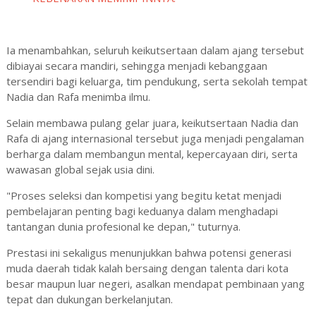
Ia menambahkan, seluruh keikutsertaan dalam ajang tersebut
dibiayai secara mandiri, sehingga menjadi kebanggaan
tersendiri bagi keluarga, tim pendukung, serta sekolah tempat
Nadia dan Rafa menimba ilmu.
‎‎Selain membawa pulang gelar juara, keikutsertaan Nadia dan
Rafa di ajang internasional tersebut juga menjadi pengalaman
berharga dalam membangun mental, kepercayaan diri, serta
wawasan global sejak usia dini.
‎‎"Proses seleksi dan kompetisi yang begitu ketat menjadi
pembelajaran penting bagi keduanya dalam menghadapi
tantangan dunia profesional ke depan," tuturnya.
‎‎Prestasi ini sekaligus menunjukkan bahwa potensi generasi
muda daerah tidak kalah bersaing dengan talenta dari kota
besar maupun luar negeri, asalkan mendapat pembinaan yang
tepat dan dukungan berkelanjutan.