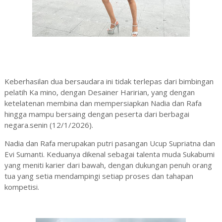
Keberhasilan dua bersaudara ini tidak terlepas dari bimbingan
pelatih Ka mino, dengan Desainer Haririan, yang dengan
ketelatenan membina dan mempersiapkan Nadia dan Rafa
hingga mampu bersaing dengan peserta dari berbagai
negara.senin (12/1/2026).
‎‎Nadia dan Rafa merupakan putri pasangan Ucup Supriatna dan
Evi Sumanti. Keduanya dikenal sebagai talenta muda Sukabumi
yang meniti karier dari bawah, dengan dukungan penuh orang
tua yang setia mendampingi setiap proses dan tahapan
kompetisi.