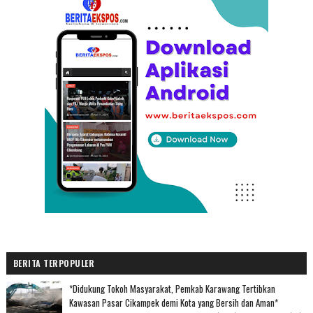
BERITA TERPOPULER
*Didukung Tokoh Masyarakat, Pemkab Karawang Tertibkan
Kawasan Pasar Cikampek demi Kota yang Bersih dan Aman*