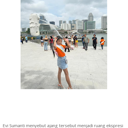
Evi Sumanti menyebut ajang tersebut menjadi ruang ekspresi