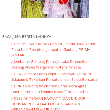
BACA JUGA BERITA LAINNYA
Dandim 0607/Kota Sukabumi Santuni Anak Yatim
Piatu Usai Resmikan Jembatan Gantung PRIMA
JANTAKE
Jembatan Gantung Prima Jantake Diresmikan,
Dorong Akses Warga dan Potensi Wisata
Dewi Asmara Serap Aspirasi Masyarakat Kota
Sukabumi, Tekankan Persatuan dan Solusi Bersama
DPRD Dorong Kolaborasi Lintas Perangkat
Daerah Perkuat Ekonomi Kreatif Kota Sukabumi
KESEJAHTERAAN RAKYAT TIDAK DIUKUR
DENGAN PERKATAAN MELAINKAN DARI
KEBENARAN MEMIMPINNYA.