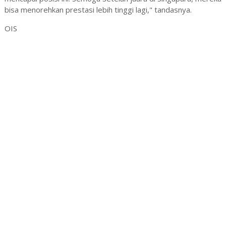
bisa menorehkan prestasi lebih tinggi lagi," tandasnya.
OIS