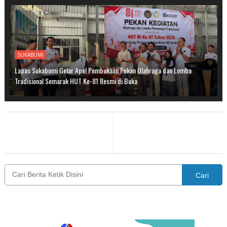
SUKABUMI
Lapas Sukabumi Gelar Apel Pembukaan Pekan Olahraga dan Lomba
Tradisional Semarak HUT Ke-81 Resmi di Buka
Cari