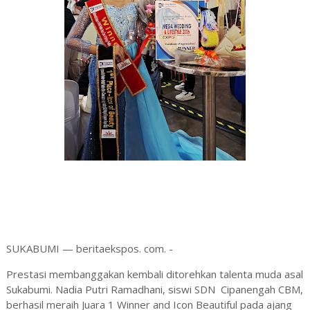
SUKABUMI — beritaekspos. com. -
Prestasi membanggakan kembali ditorehkan talenta muda asal
Sukabumi. Nadia Putri Ramadhani, siswi SDN Cipanengah CBM,
berhasil meraih Juara 1 Winner and Icon Beautiful pada ajang