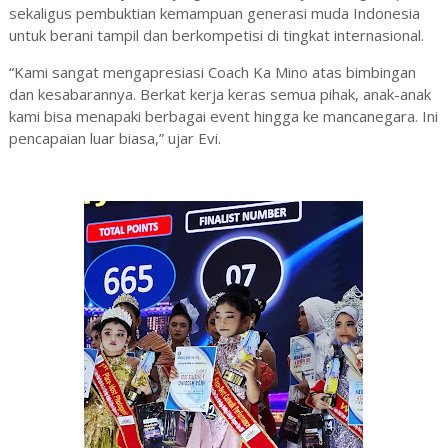
sekaligus pembuktian kemampuan generasi muda Indonesia
untuk berani tampil dan berkompetisi di tingkat internasional.
‎‎“Kami sangat mengapresiasi Coach Ka Mino atas bimbingan
dan kesabarannya. Berkat kerja keras semua pihak, anak-anak
kami bisa menapaki berbagai event hingga ke mancanegara. Ini
pencapaian luar biasa,” ujar Evi.