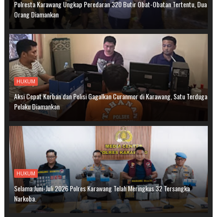
Polresta Karawang Ungkap Peredaran 320 Butir Obat-Obatan Tertentu, Dua
Orang Diamankan
HUKUM
Aksi Cepat Korban dan Polisi Gagalkan Curanmor di Karawang, Satu Terduga
Pelaku Diamankan
HUKUM
Selama Juni-Juli 2026 Polres Karawang Telah Meringkus 32 Tersangka
Narkoba.