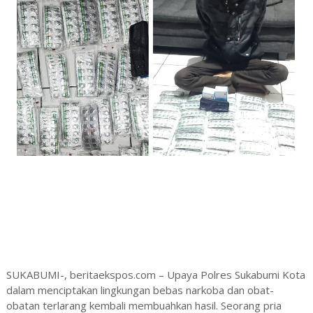
SUKABUMI-, beritaekspos.com – Upaya Polres Sukabumi Kota
dalam menciptakan lingkungan bebas narkoba dan obat-
obatan terlarang kembali membuahkan hasil. Seorang pria