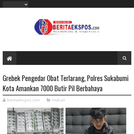
Grebek Pengedar Obat Terlarang, Polres Sukabumi
Kota Amankan 7000 Butir Pil Berbahaya
beritaekspos.com
Hukum