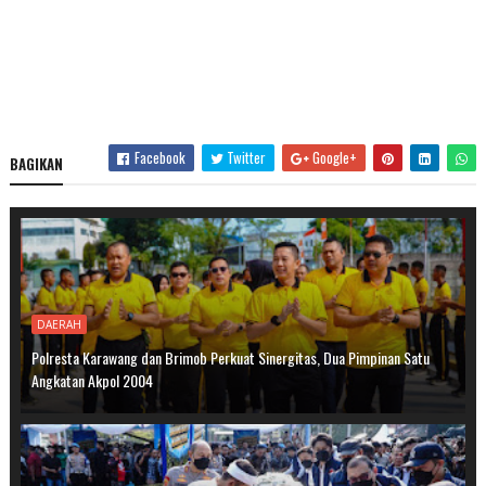
Facebook
Twitter
Google+
BAGIKAN
DAERAH
Polresta Karawang dan Brimob Perkuat Sinergitas, Dua Pimpinan Satu
Angkatan Akpol 2004