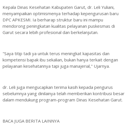
Kepala Dinas Kesehatan Kabupaten Garut, dr. Leli Yuliani,
menyampaikan optimismenya terhadap kepengurusan baru
DPC APKESMI. Ia berharap struktur baru ini mampu
mendorong peningkatan kualitas pelayanan puskesmas di
Garut secara lebih profesional dan berkelanjutan.
"Saya titip tadi ya untuk terus meningkat kapasitas dan
kompetensi bapak ibu sekalian, bukan hanya terkait dengan
pelayanan kesehatannya tapi juga manajerial," Ujarnya.
dr. Leli juga mengucapkan terima kasih kepada pengurus
sebelumnya yang dinilainya telah memberikan kontribusi besar
dalam mendukung program-program Dinas Kesehatan Garut.
BACA JUGA BERITA LAINNYA