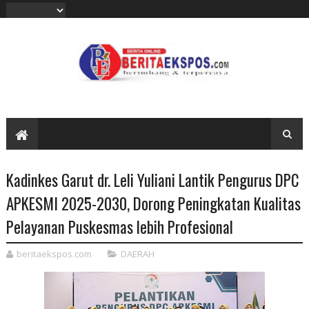
Kadinkes Garut dr. Leli Yuliani Lantik Pengurus DPC
APKESMI 2025-2030, Dorong Peningkatan Kualitas
Pelayanan Puskesmas lebih Profesional
beritaekspos.com
DAERAH