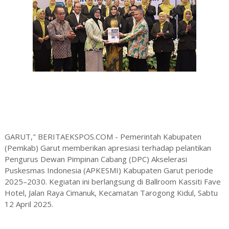
GARUT," BERITAEKSPOS.COM - Pemerintah Kabupaten
(Pemkab) Garut memberikan apresiasi terhadap pelantikan
Pengurus Dewan Pimpinan Cabang (DPC) Akselerasi
Puskesmas Indonesia (APKESMI) Kabupaten Garut periode
2025–2030. Kegiatan ini berlangsung di Ballroom Kassiti Fave
Hotel, Jalan Raya Cimanuk, Kecamatan Tarogong Kidul, Sabtu
12 April 2025.