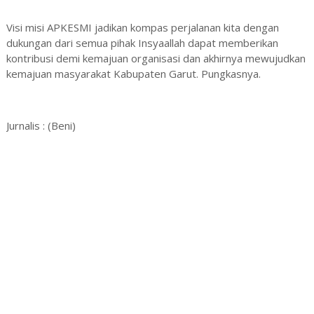
Visi misi APKESMI jadikan kompas perjalanan kita dengan
dukungan dari semua pihak Insyaallah dapat memberikan
kontribusi demi kemajuan organisasi dan akhirnya mewujudkan
kemajuan masyarakat Kabupaten Garut. Pungkasnya.
Jurnalis : (Beni)