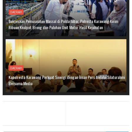
DAERAH
Sukseskan Pemusnahan Massal di Polda Jabar, Polresta Karawang Kirim
Ribuan Knalpot Brong dan Puluhan Unit Motor Hasil Kejahatan
DAERAH
Kapolresta Karawang Perkuat Sinergi dengan Insan Pers Melalui Silaturahmi
Bersama Media