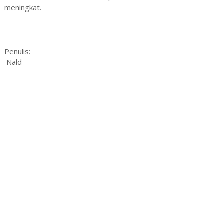
meningkat.
Penulis:
Nald