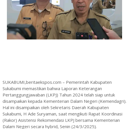
SUKABUMI,beritaekspos.com – Pemerintah Kabupaten
Sukabumi memastikan bahwa Laporan Keterangan
Pertanggungjawaban (LKPJ) Tahun 2024 telah siap untuk
disampaikan kepada Kementerian Dalam Negeri (Kemendagri).
Hal ini disampaikan oleh Sekretaris Daerah Kabupaten
Sukabumi, H Ade Suryaman, saat mengikuti Rapat Koordinasi
(Rakor) Asistensi Rekomendasi LKPJ bersama Kementerian
Dalam Negeri secara hybrid, Senin (24/3/2025).