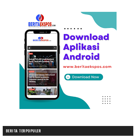
BERITA TERPOPULER