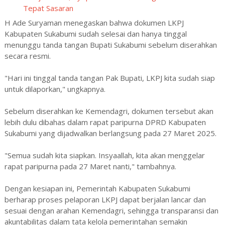
Tepat Sasaran
H Ade Suryaman menegaskan bahwa dokumen LKPJ
Kabupaten Sukabumi sudah selesai dan hanya tinggal
menunggu tanda tangan Bupati Sukabumi sebelum diserahkan
secara resmi.
"Hari ini tinggal tanda tangan Pak Bupati, LKPJ kita sudah siap
untuk dilaporkan," ungkapnya.
Sebelum diserahkan ke Kemendagri, dokumen tersebut akan
lebih dulu dibahas dalam rapat paripurna DPRD Kabupaten
Sukabumi yang dijadwalkan berlangsung pada 27 Maret 2025.
"Semua sudah kita siapkan. Insyaallah, kita akan menggelar
rapat paripurna pada 27 Maret nanti," tambahnya.
Dengan kesiapan ini, Pemerintah Kabupaten Sukabumi
berharap proses pelaporan LKPJ dapat berjalan lancar dan
sesuai dengan arahan Kemendagri, sehingga transparansi dan
akuntabilitas dalam tata kelola pemerintahan semakin