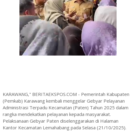
KARAWANG," BERITAEKSPOS.COM - Pemerintah Kabupaten
(Pemkab) Karawang kembali menggelar Gebyar Pelayanan
Administrasi Terpadu Kecamatan (Paten) Tahun 2025 dalam
rangka mendekatkan pelayanan kepada masyarakat.
Pelaksanaan Gebyar Paten diselenggarakan di Halaman
Kantor Kecamatan Lemahabang pada Selasa (21/10/2025).