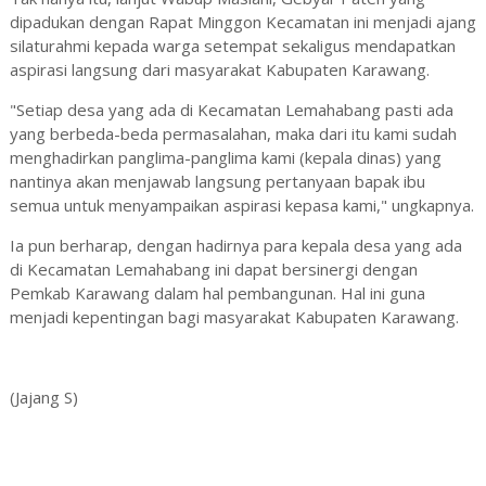
dipadukan dengan Rapat Minggon Kecamatan ini menjadi ajang
silaturahmi kepada warga setempat sekaligus mendapatkan
aspirasi langsung dari masyarakat Kabupaten Karawang.
"Setiap desa yang ada di Kecamatan Lemahabang pasti ada
yang berbeda-beda permasalahan, maka dari itu kami sudah
menghadirkan panglima-panglima kami (kepala dinas) yang
nantinya akan menjawab langsung pertanyaan bapak ibu
semua untuk menyampaikan aspirasi kepasa kami," ungkapnya.
Ia pun berharap, dengan hadirnya para kepala desa yang ada
di Kecamatan Lemahabang ini dapat bersinergi dengan
Pemkab Karawang dalam hal pembangunan. Hal ini guna
menjadi kepentingan bagi masyarakat Kabupaten Karawang.
(Jajang S)