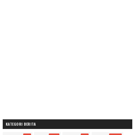
KATEGORI BERITA