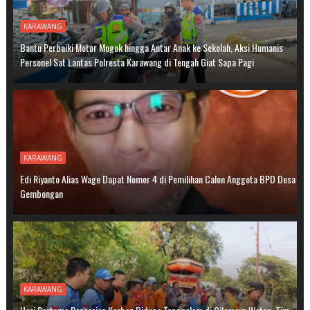
KARAWANG
Bantu Perbaiki Motor Mogok hingga Antar Anak ke Sekolah, Aksi Humanis
Personel Sat Lantas Polresta Karawang di Tengah Giat Sapa Pagi
KARAWANG
Edi Riyanto Alias Wage Dapat Nomor 4 di Pemilihan Calon Anggota BPD Desa
Gembongan
KARAWANG