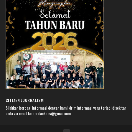
CITIZEN JOURNALISM
Silahkan berbagi informasi dengan kami kirim informasi yang terjadi disekitar
anda via email ke beritaekpos@gmail.com