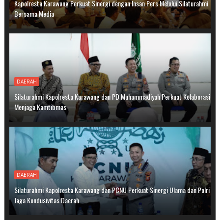
Kapolresta Karawang Perkuat Sinergi dengan Insan Pers Melalui Silaturahmi
Bersama Media
DAERAH
Silaturahmi Kapolresta Karawang dan PD Muhammadiyah Perkuat Kolaborasi
Menjaga Kamtibmas
DAERAH
Silaturahmi Kapolresta Karawang dan PCNU Perkuat Sinergi Ulama dan Polri
Jaga Kondusivitas Daerah