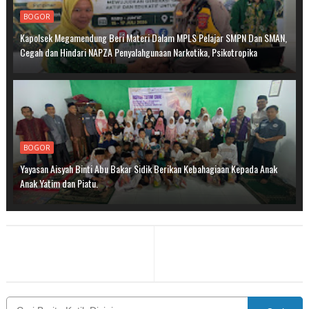
BOGOR
Kapolsek Megamendung Beri Materi Dalam MPLS Pelajar SMPN Dan SMAN,
Cegah dan Hindari NAPZA Penyalahgunaan Narkotika, Psikotropika
BOGOR
Yayasan Aisyah Binti Abu Bakar Sidik Berikan Kebahagiaan Kepada Anak
Anak Yatim dan Piatu.