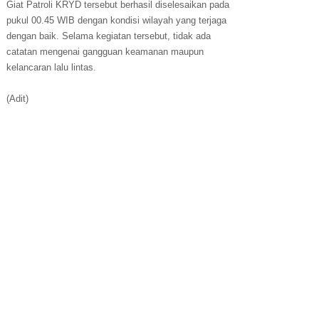
Giat Patroli KRYD tersebut berhasil diselesaikan pada
pukul 00.45 WIB dengan kondisi wilayah yang terjaga
dengan baik. Selama kegiatan tersebut, tidak ada
catatan mengenai gangguan keamanan maupun
kelancaran lalu lintas.
(Adit)